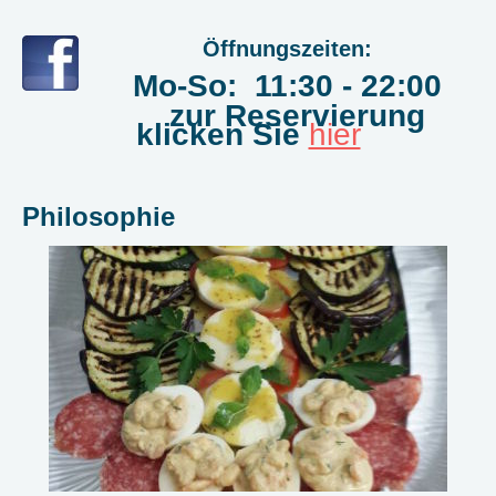
Öffnungszeiten:
Mo-So: 11:30 - 22:00
zur Reservierung
klicken Sie
hier
Philosophie