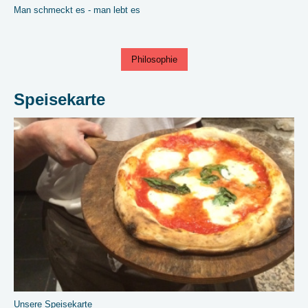
Man schmeckt es - man lebt es
Philosophie
Speisekarte
Unsere Speisekarte