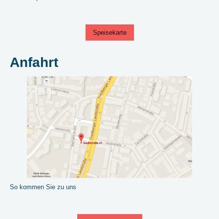
Speisekarte
Anfahrt
So kommen Sie zu uns